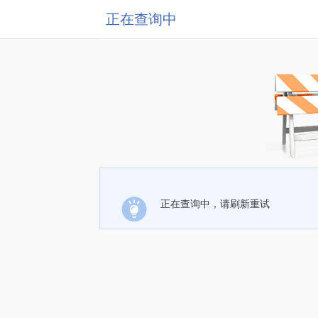
正在查询中
正在查询中，请刷新重试