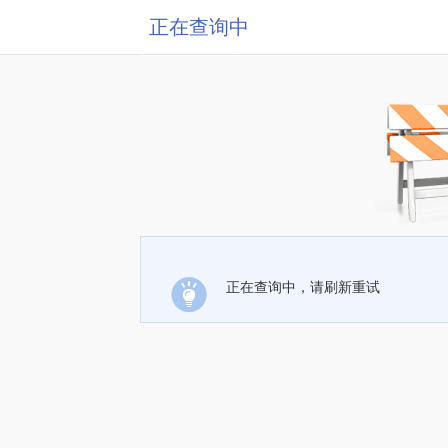
正在查询中
正在查询中，请刷新重试