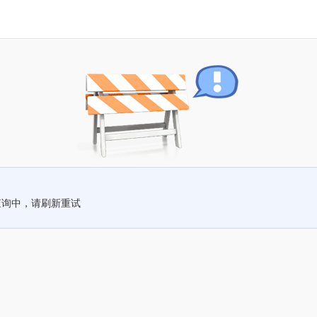
查询中，请刷新重试