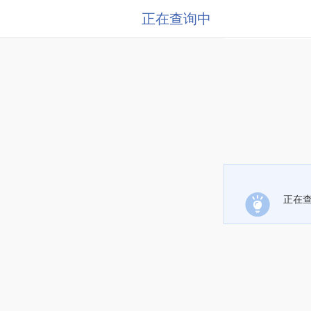
正在查询中
正在