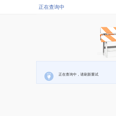
正在查询中
正在查询中，请刷新重试