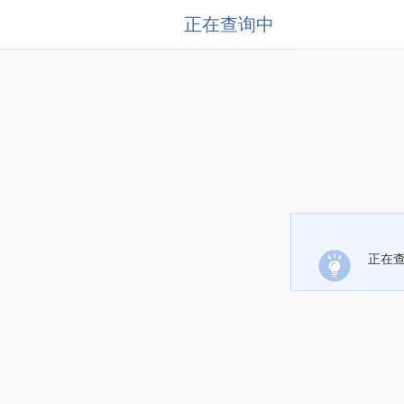
正在查询中
正在