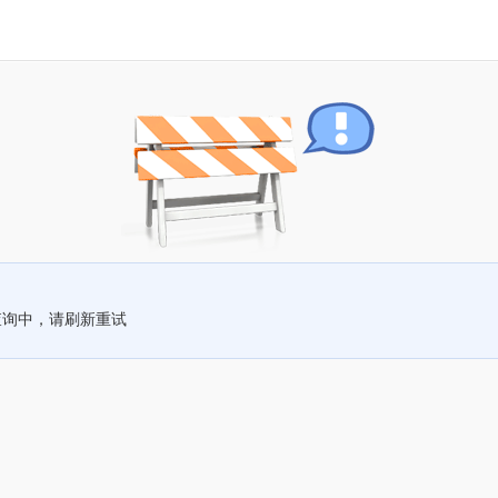
查询中，请刷新重试