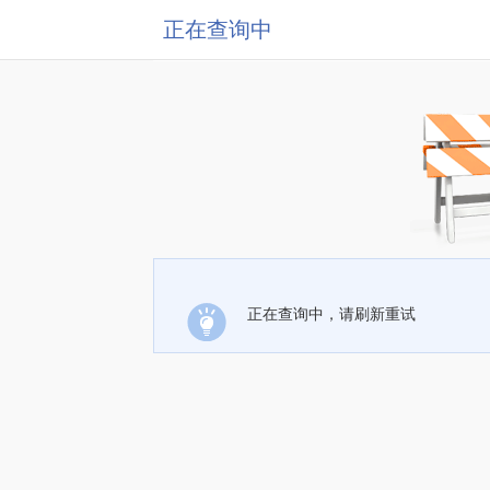
正在查询中
正在查询中，请刷新重试