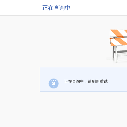
正在查询中
正在查询中，请刷新重试