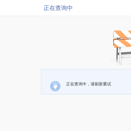
正在查询中
正在查询中，请刷新重试