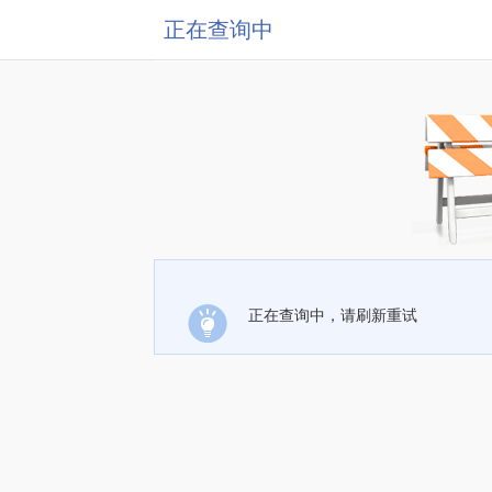
正在查询中
正在查询中，请刷新重试