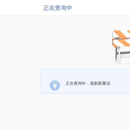
正在查询中
正在查询中，请刷新重试