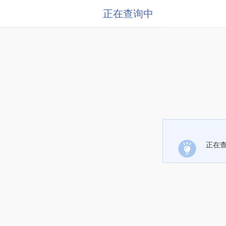
正在查询中
正在