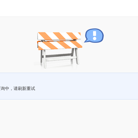
查询中，请刷新重试